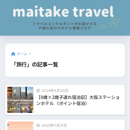
ホーム
「旅行」の記事一覧
2024年9月20日
【0歳×2歳子連れ宿泊記】大阪ステーショ
ンホテル （ポイント宿泊）
2023年7月31日