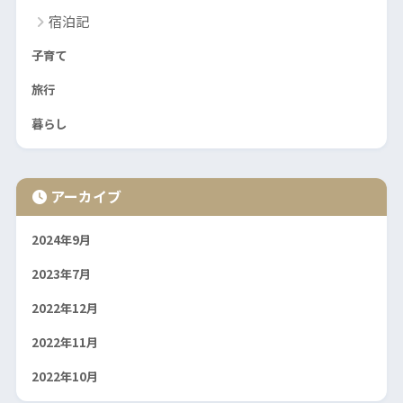
宿泊記
子育て
旅行
暮らし
アーカイブ
2024年9月
2023年7月
2022年12月
2022年11月
2022年10月