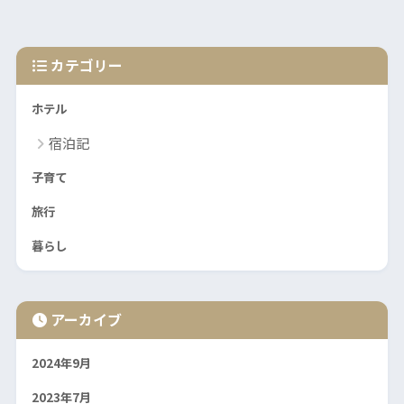
カテゴリー
ホテル
宿泊記
子育て
旅行
暮らし
アーカイブ
2024年9月
2023年7月