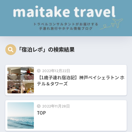
「宿泊レポ」の検索結果
2022年12月22日
【1歳子連れ宿泊記】神戸ベイシェラトン ホ
テル＆タワーズ
2022年11月28日
TOP